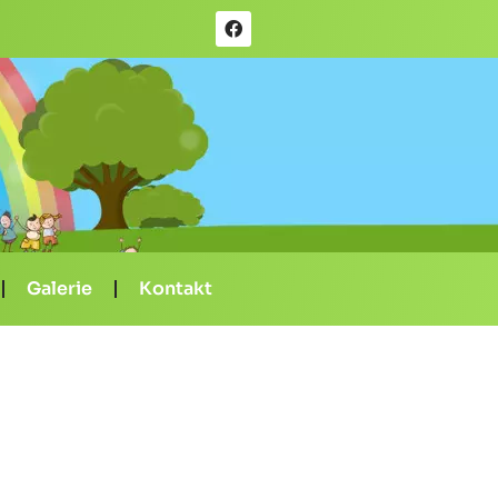
Galerie
Kontakt