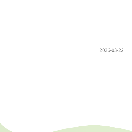
2026-03-22