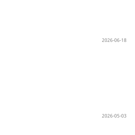
2026-06-18
2026-05-03