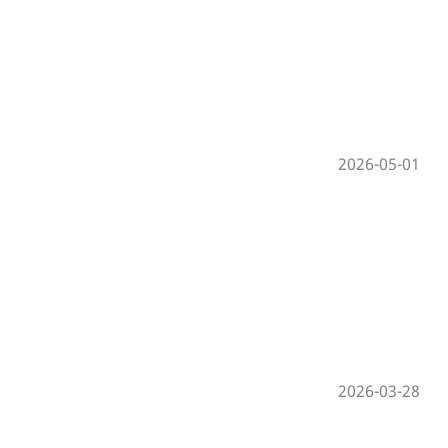
2026-05-01
2026-03-28