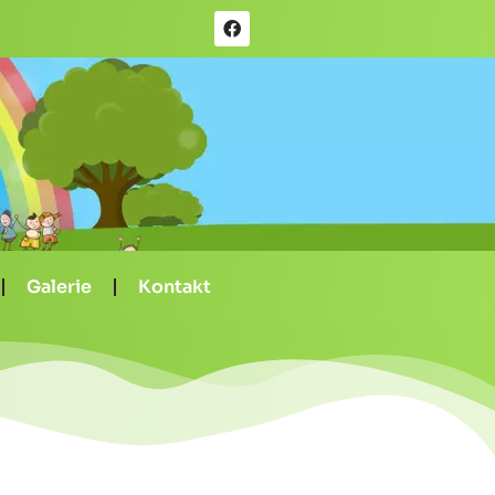
Galerie
Kontakt