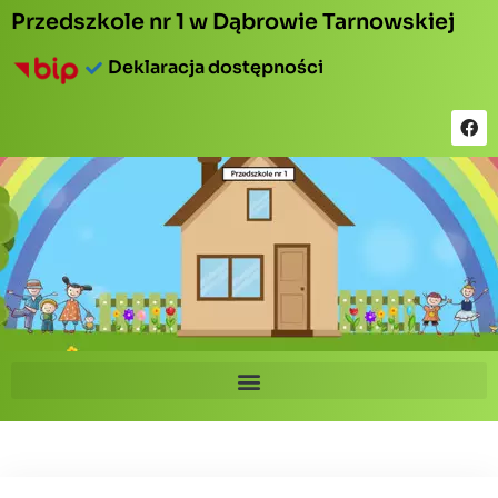
Przedszkole nr 1 w Dąbrowie Tarnowskiej
Deklaracja dostępności