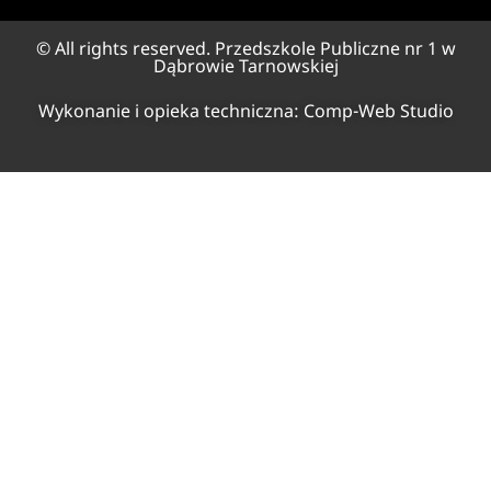
© All rights reserved. Przedszkole Publiczne nr 1 w
Dąbrowie Tarnowskiej
Wykonanie i opieka techniczna:
Comp-Web Studio