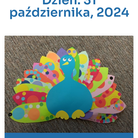
Dzień: 31
października, 2024