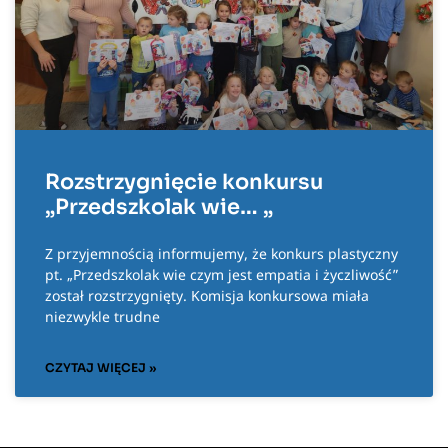
Rozstrzygnięcie konkursu
„Przedszkolak wie… „
Z przyjemnością informujemy, że konkurs plastyczny
pt. „Przedszkolak wie czym jest empatia i życzliwość”
został rozstrzygnięty. Komisja konkursowa miała
niezwykle trudne
CZYTAJ WIĘCEJ »