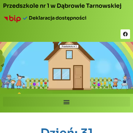
Przedszkole nr 1 w Dąbrowie Tarnowskiej
Deklaracja dostępności