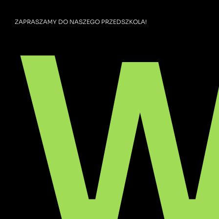
W
ZAPRASZAMY DO NASZEGO PRZEDSZKOLA!