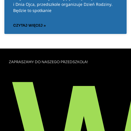
i Dnia Ojca, przedszkole organizuje Dzień Rodziny.
Będzie to spotkanie
CZYTAJ WIĘCEJ »
ZAPRASZAMY DO NASZEGO PRZEDSZKOLA!