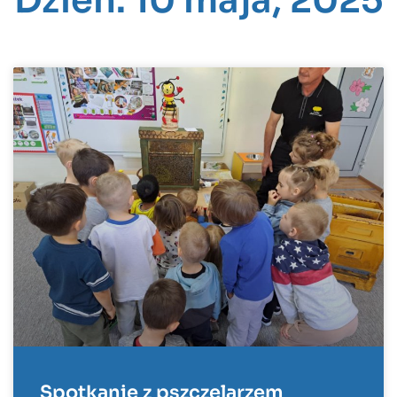
Dzień: 10 maja, 2025
Spotkanie z pszczelarzem