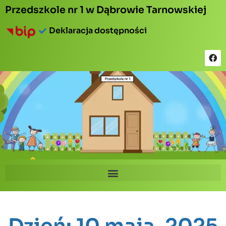
Przedszkole nr 1 w Dąbrowie Tarnowskiej
Deklaracja dostępności