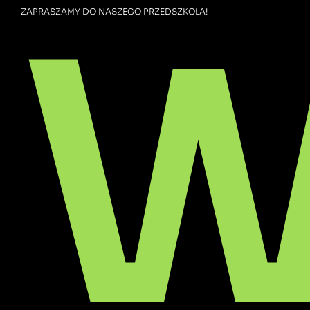
W
ZAPRASZAMY DO NASZEGO PRZEDSZKOLA!