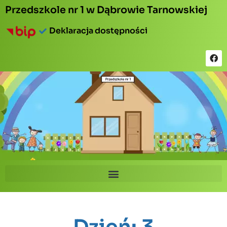
Przedszkole nr 1 w Dąbrowie Tarnowskiej
Deklaracja dostępności