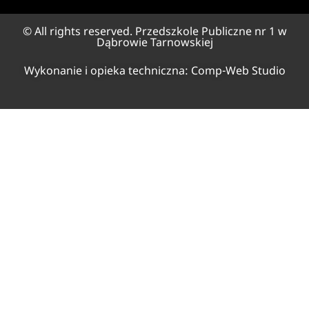
© All rights reserved. Przedszkole Publiczne nr 1 w
Dąbrowie Tarnowskiej
Wykonanie i opieka techniczna:
Comp-Web Studio