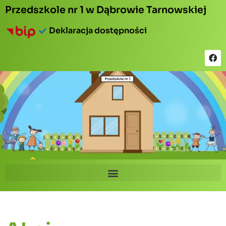
Przedszkole nr 1 w Dąbrowie Tarnowskiej
Deklaracja dostępności