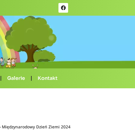
Galerie
Kontakt
»
Międzynarodowy Dzień Ziemi 2024