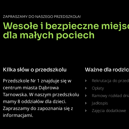
ZAPRASZAMY DO NASZEGO PRZEDSZKOLA!
Wesołe i bezpieczne miejs
dla małych pociech
Kilka słów o przedszkolu
Ważne dla rodzi
Przedszkole Nr 1 znajduje się w
Rekrutacja do przed
centrum miasta Dąbrowa
Opłaty
Tarnowska. W naszym przedszkolu
Ramowy rozkład dni
mamy 8 oddziałów dla dzieci.
Jadłospis
Zapraszamy do zapoznania się z
Zajęcia dodatkowe
informacjami.