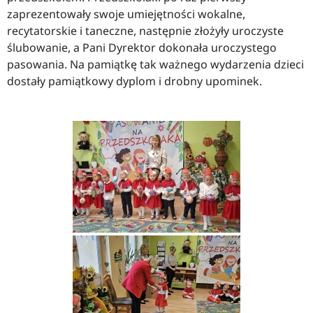
zaprezentowały swoje umiejętności wokalne,
recytatorskie i taneczne, następnie złożyły uroczyste
ślubowanie, a Pani Dyrektor dokonała uroczystego
pasowania. Na pamiątkę tak ważnego wydarzenia dzieci
dostały pamiątkowy dyplom i drobny upominek.