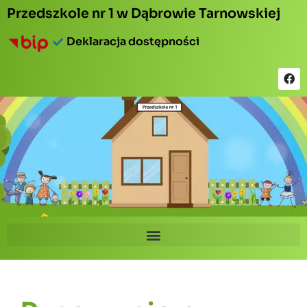
Przedszkole nr 1 w Dąbrowie Tarnowskiej
Deklaracja dostępności