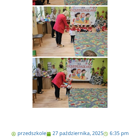
przedszkole
27 października, 2025
6:35 pm