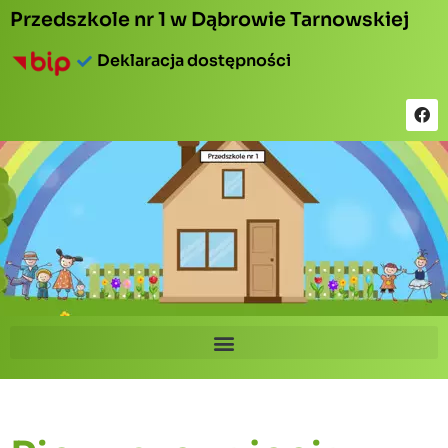
Przedszkole nr 1 w Dąbrowie Tarnowskiej
Deklaracja dostępności