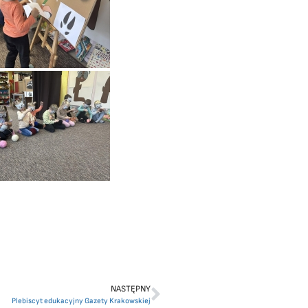
NASTĘPNY
Plebiscyt edukacyjny Gazety Krakowskiej