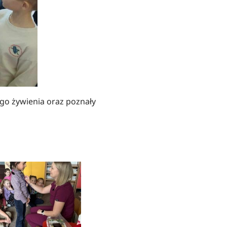
ego żywienia oraz poznały