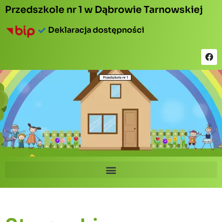
Przedszkole nr 1 w Dąbrowie Tarnowskiej
Deklaracja dostępności