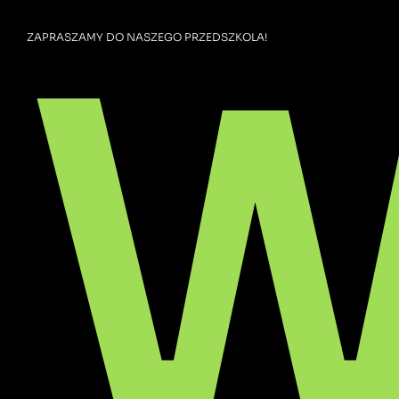
W
ZAPRASZAMY DO NASZEGO PRZEDSZKOLA!