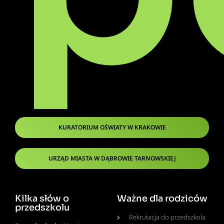
KURATORIUM OŚWIATY W KRAKOWIE
URZĄD MIASTA W DĄBROWIE TARNOWSKIEJ
Kilka słów o
Ważne dla rodziców
przedszkolu
Rekrutacja do przedszkola