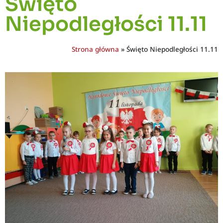
Święto
Niepodległości 11.11
Strona główna
»
Święto Niepodległości 11.11