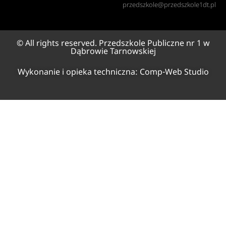
przedszkole@przedszkole1dt.pl
© All rights reserved. Przedszkole Publiczne nr 1 w
Dąbrowie Tarnowskiej
Wykonanie i opieka techniczna:
Comp-Web Studio