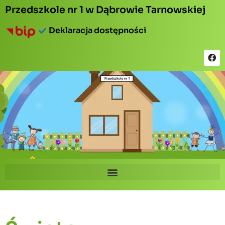
Przedszkole nr 1 w Dąbrowie Tarnowskiej
Deklaracja dostępności