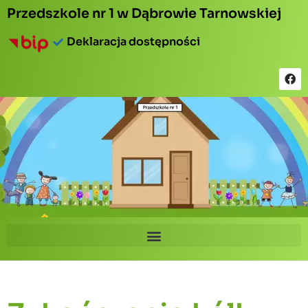
Przedszkole nr 1 w Dąbrowie Tarnowskiej
Deklaracja dostępności