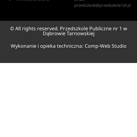
przedszkole@przedszkole1dt.pl
© All rights reserved. Przedszkole Publiczne nr 1 w
Dąbrowie Tarnowskiej
Wykonanie i opieka techniczna:
Comp-Web Studio