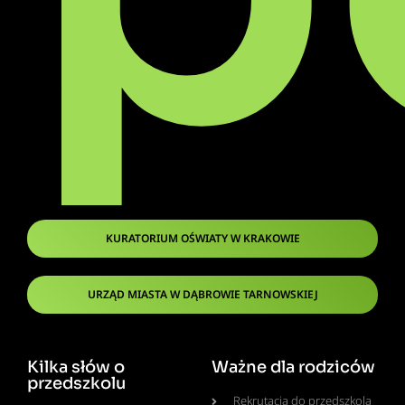
KURATORIUM OŚWIATY W KRAKOWIE
URZĄD MIASTA W DĄBROWIE TARNOWSKIEJ
Kilka słów o
Ważne dla rodziców
przedszkolu
Rekrutacja do przedszkola