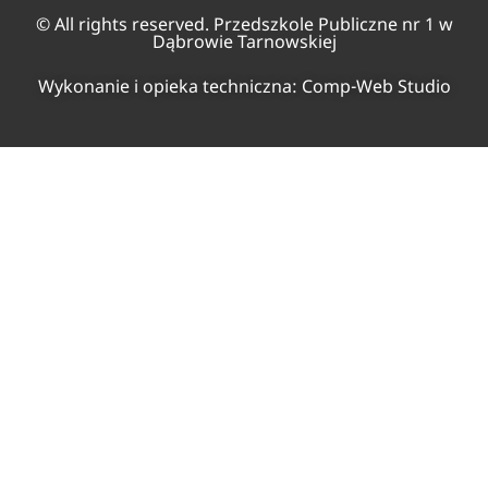
© All rights reserved. Przedszkole Publiczne nr 1 w
Dąbrowie Tarnowskiej
Wykonanie i opieka techniczna:
Comp-Web Studio