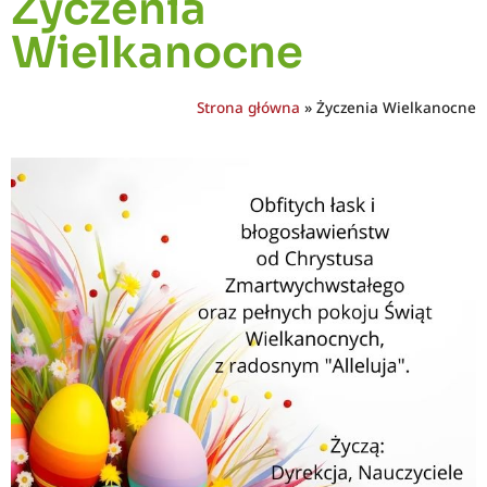
Życzenia
Wielkanocne
Strona główna
»
Życzenia Wielkanocne