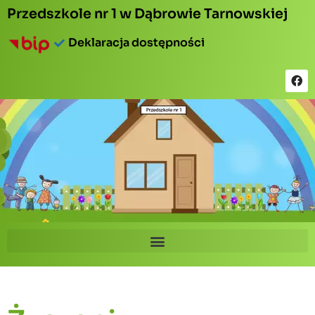
Przedszkole nr 1 w Dąbrowie Tarnowskiej
Deklaracja dostępności