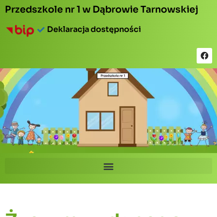
Przedszkole nr 1 w Dąbrowie Tarnowskiej
Deklaracja dostępności