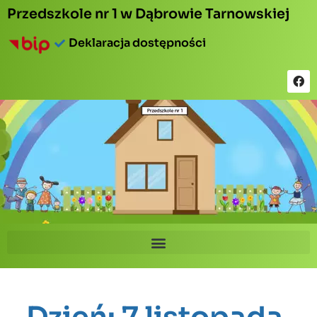
Przedszkole nr 1 w Dąbrowie Tarnowskiej
Deklaracja dostępności