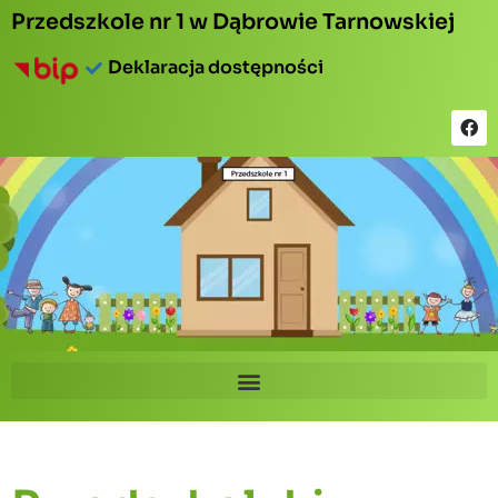
Przedszkole nr 1 w Dąbrowie Tarnowskiej
Deklaracja dostępności