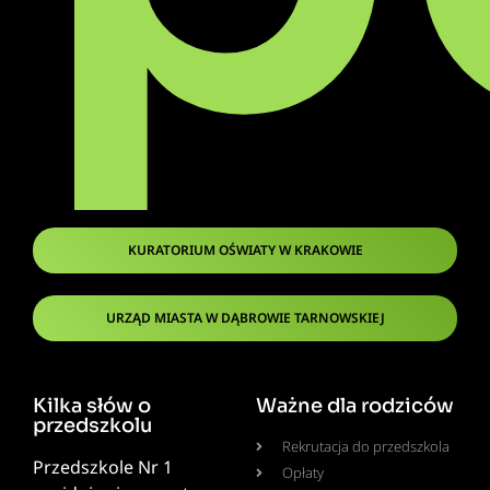
KURATORIUM OŚWIATY W KRAKOWIE
URZĄD MIASTA W DĄBROWIE TARNOWSKIEJ
Kilka słów o
Ważne dla rodziców
przedszkolu
Rekrutacja do przedszkola
Przedszkole Nr 1
Opłaty