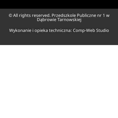
© All rights reserved. Przedszkole Publiczne nr 1 w
Dąbrowie Tarnowskiej
Wykonanie i opieka techniczna:
Comp-Web Studio