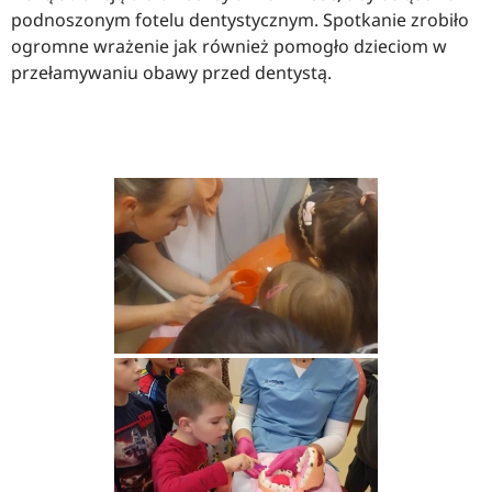
podnoszonym fotelu dentystycznym. Spotkanie zrobiło
ogromne wrażenie jak również pomogło dzieciom w
przełamywaniu obawy przed dentystą.