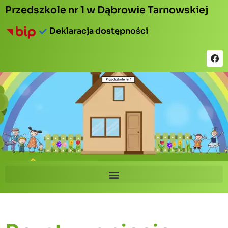
Przedszkole nr 1 w Dąbrowie Tarnowskiej
Deklaracja dostępności