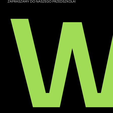
W
ZAPRASZAMY DO NASZEGO PRZEDSZKOLA!