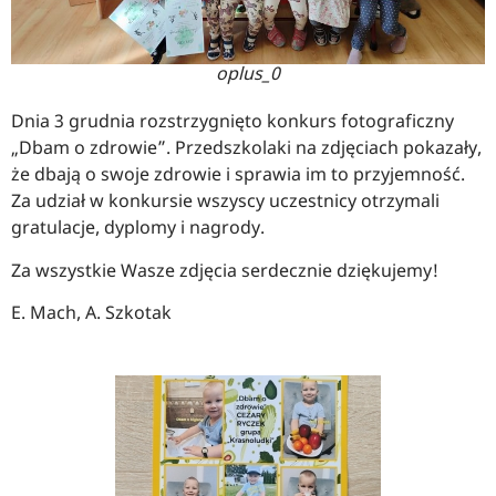
oplus_0
Dnia 3 grudnia rozstrzygnięto konkurs fotograficzny
„Dbam o zdrowie”. Przedszkolaki na zdjęciach pokazały,
że dbają o swoje zdrowie i sprawia im to przyjemność.
Za udział w konkursie wszyscy uczestnicy otrzymali
gratulacje, dyplomy i nagrody.
Za wszystkie Wasze zdjęcia serdecznie dziękujemy!
E. Mach, A. Szkotak