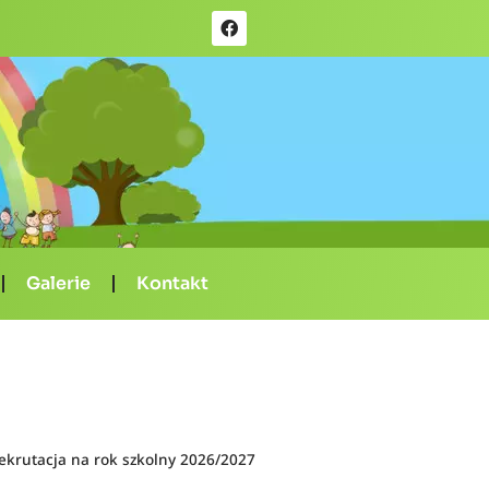
Galerie
Kontakt
ekrutacja na rok szkolny 2026/2027