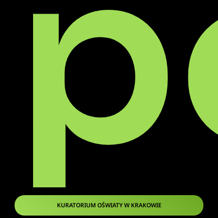
p
KURATORIUM OŚWIATY W KRAKOWIE