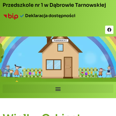
Przedszkole nr 1 w Dąbrowie Tarnowskiej
Deklaracja dostępności