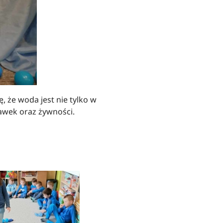
, że woda jest nie tylko w
bawek oraz żywności.