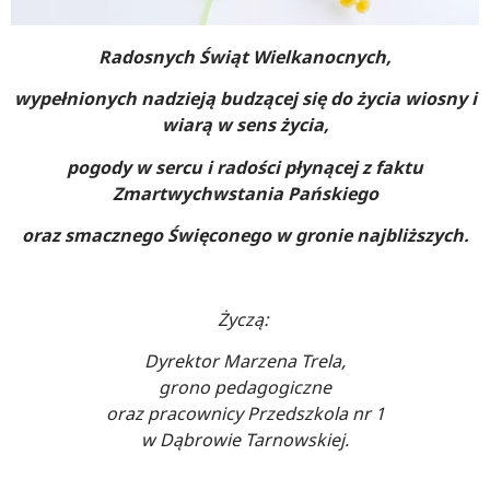
Radosnych Świąt Wielkanocnych,
wypełnionych nadzieją budzącej się do życia wiosny i
wiarą w sens życia,
pogody w sercu i radości płynącej z faktu
Zmartwychwstania Pańskiego
oraz smacznego Święconego w gronie najbliższych.
Życzą:
Dyrektor Marzena Trela,
grono pedagogiczne
oraz pracownicy Przedszkola nr 1
w Dąbrowie Tarnowskiej.