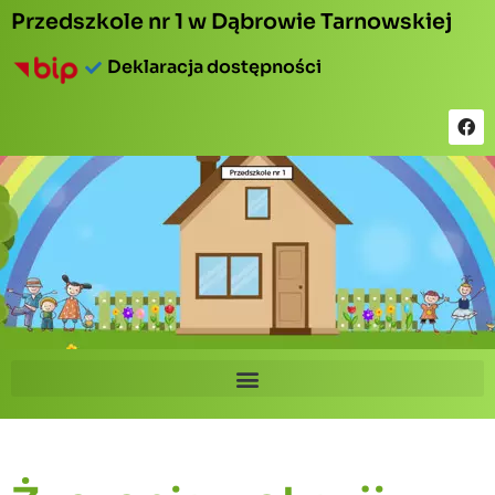
Przedszkole nr 1 w Dąbrowie Tarnowskiej
Deklaracja dostępności