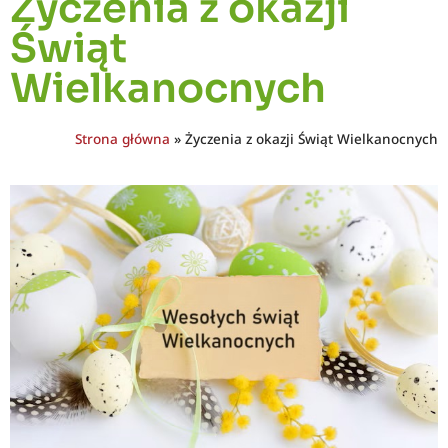
Życzenia z okazji
Świąt
Wielkanocnych
Strona główna
»
Życzenia z okazji Świąt Wielkanocnych