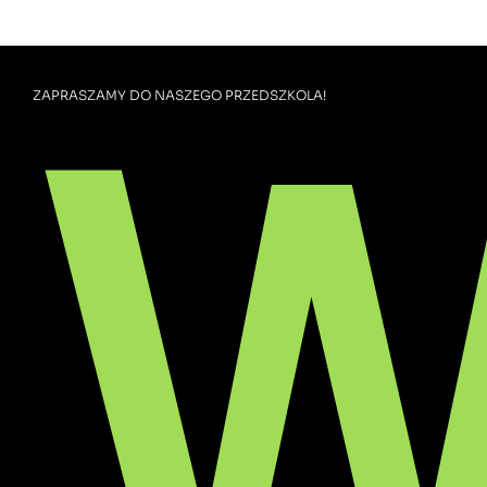
W
ZAPRASZAMY DO NASZEGO PRZEDSZKOLA!