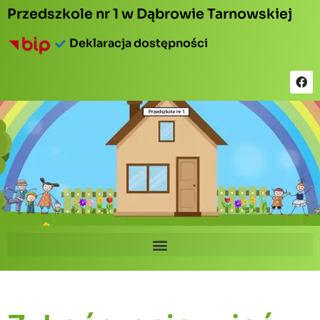
Przedszkole nr 1 w Dąbrowie Tarnowskiej
Deklaracja dostępności